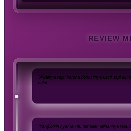
? Apa yang perlu dicek sebelum deposit perta
"Prosesnya terasa ringkas dari daftar sampai si
REVIEW M
"Di LAPAKGACOR saya lebih fokus ke ritme perm
"Awalnya ragu karena depositnya kecil, tapi al
saldo."