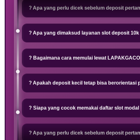
saldo."
? Apa yang perlu dicek sebelum deposit perta
? Apa yang dimaksud layanan slot deposit 10k d
"Yang bikin nyaman itu tampilan pilihannya rapi, 
? Bagaimana cara memulai lewat LAPAKGAC
? Apakah deposit kecil tetap bisa berorientasi
"Pelayanannya responsif waktu saya tanya cara mu
? Siapa yang cocok memakai daftar slot modal 