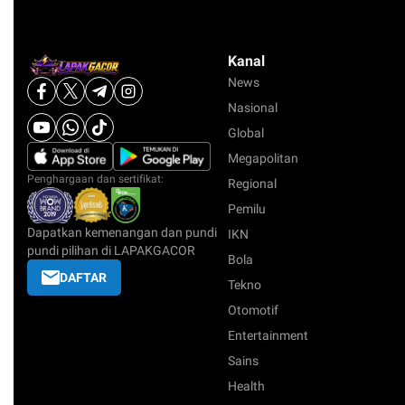
"Di LAPAKGACOR saya lebih fokus ke ritme perm
Kanal
News
Nasional
Global
Megapolitan
Penghargaan dan sertifikat:
Regional
Pemilu
Dapatkan kemenangan dan pundi
IKN
pundi pilihan di LAPAKGACOR
Bola
DAFTAR
Tekno
Otomotif
Entertainment
Sains
Health